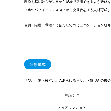
理論を基に誰もが明日から現場で活用できるよう研修を
企業のパフォーマンス向上から次世代を担う人材育成ま
目的・階層・職種等に合わせてコミュニケーション研修
研修構成
学び、行動へ移すためのあらゆる角度から気づきの機会
理論学習
ディスカッション