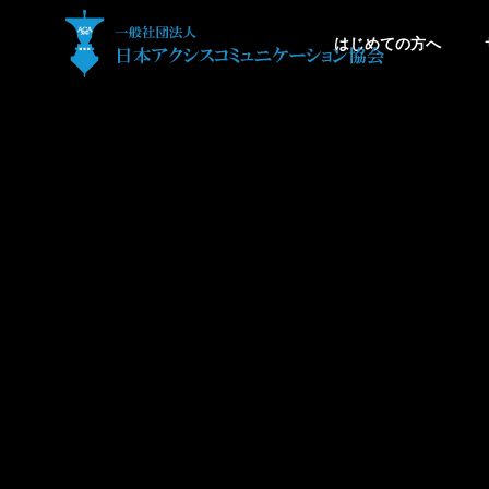
はじめての方へ