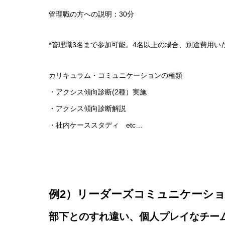
管理職の方への説明：30分
*管理職3名まで参加可能。4名以上の場合、別途費用い
カリキュラム・コミュニケーションの種類
・アクシス傾向診断(2種）実施
・アクシス傾向診断解説
・社内ケーススタディ etc…
例2）リーダーズコミュニケーシ
部下とのすれ違い、個人プレイなチー