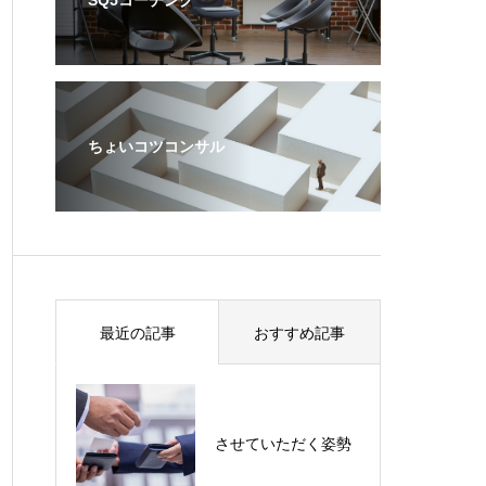
ちょいコツコンサル
最近の記事
おすすめ記事
させていただく姿勢