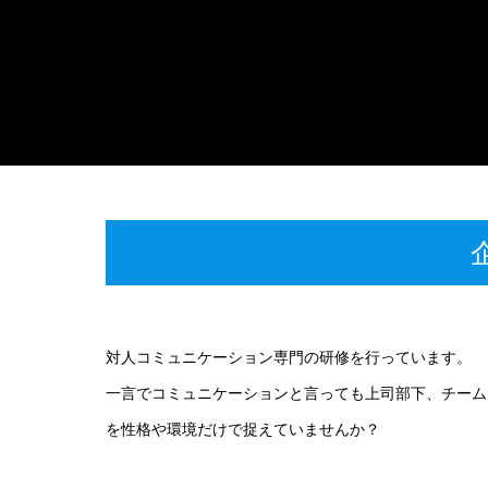
対人コミュニケーション専門の研修を行っています。
一言でコミュニケーションと言っても上司部下、チーム
を性格や環境だけで捉えていませんか？