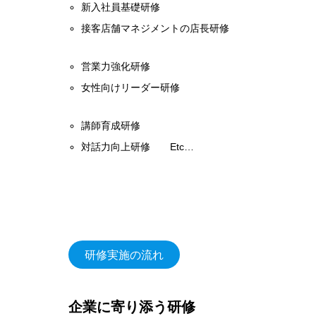
新入社員基礎研修
接客店舗マネジメントの店長研修
営業力強化研修
女性向けリーダー研修
講師育成研修
対話力向上研修 Etc…
研修実施の流れ
企業に寄り添う研修