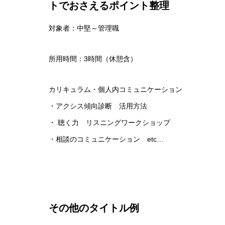
トでおさえるポイント整理
対象者：中堅～管理職
所用時間：3時間（休憩含）
カリキュラム・個人内コミュニケーション
・アクシス傾向診断 活用方法
・ 聴く力 リスニングワークショップ
・相談のコミュニケーション etc…
その他のタイトル例