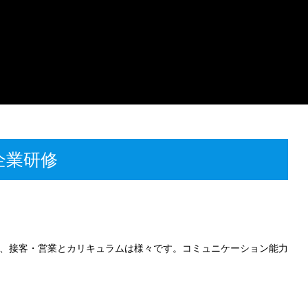
企業研修
、接客・営業とカリキュラムは様々です。コミュニケーション能力