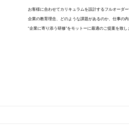
お客様に合わせてカリキュラムを設計するフルオーダー
企業の教育理念、どのような課題があるのか、仕事の内
“企業に寄り添う研修”をモットーに最適のご提案を致し