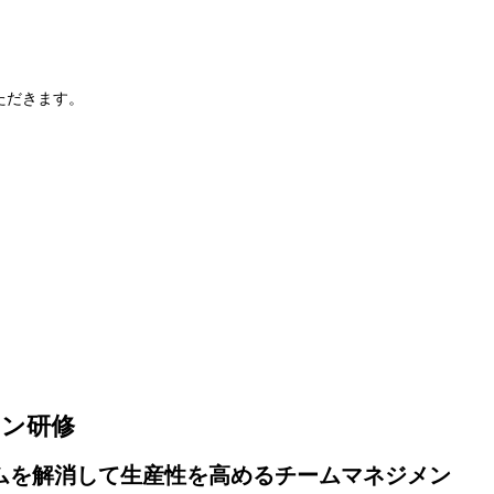
ただきます。
ョン研修
ムを解消して生産性を高めるチームマネジメン