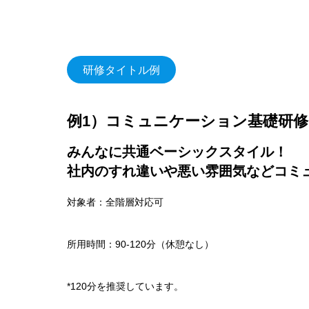
研修タイトル例
例1）コミュニケーション基礎研修
みんなに共通ベーシックスタイル！
社内のすれ違いや悪い雰囲気などコミ
対象者：全階層対応可
所用時間：90-120分（休憩なし）
*120分を推奨しています。