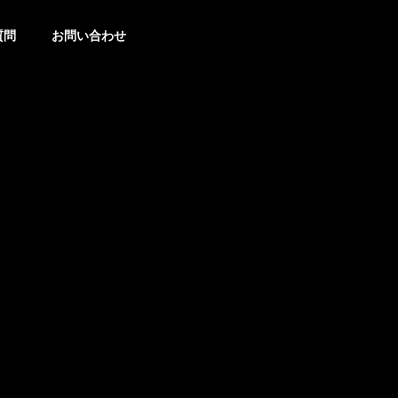
質問
お問い合わせ