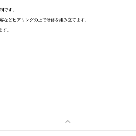
制です。
容などヒアリングの上で研修を組み立てます。
ます。