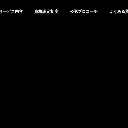
サービス内容
資格認定制度
公認プロコーチ
よくある