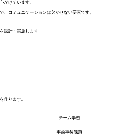
心がけています。
で、コミュニケーションは欠かせない要素です。
を設計・実施します
を作ります。
チーム学習
事前事後課題