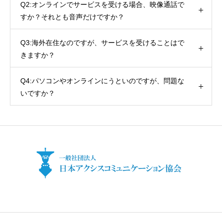
Q2:オンラインでサービスを受ける場合、映像通話で
すか？それとも音声だけですか？
Q3:海外在住なのですが、サービスを受けることはで
きますか？
Q4:パソコンやオンラインにうといのですが、問題な
いですか？