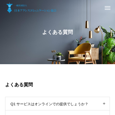
よくある質問
よくある質問
Q1:サービスはオンラインでの提供でしょうか？