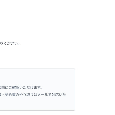
りください。
談前にご確認いただけます。
書・契約書のやり取りはメールで対応いた