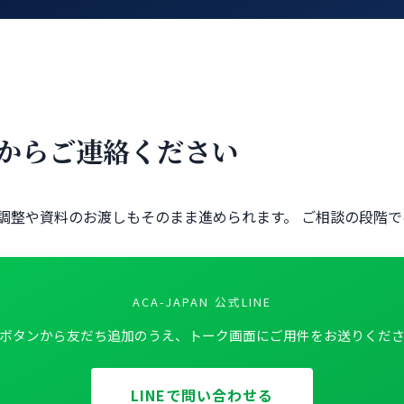
トからご連絡ください
調整や資料のお渡しもそのまま進められます。 ご相談の段階
ACA-JAPAN 公式LINE
ボタンから友だち追加のうえ、トーク画面にご用件をお送りくだ
LINEで問い合わせる