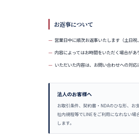
お返事について
営業日中に順次お返事いたします（土日祝
内容によってはお時間をいただく場合があ
いただいた内容は、お問い合わせへの対応
法人のお客様へ
お取引条件、契約書・NDAのひな形、お
社内規程等でLINEをご利用になれない場
します。