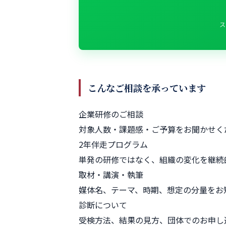
ス
こんなご相談を承っています
企業研修のご相談
対象人数・課題感・ご予算をお聞かせく
2年伴走プログラム
単発の研修ではなく、組織の変化を継続
取材・講演・執筆
媒体名、テーマ、時期、想定の分量をお
診断について
受検方法、結果の見方、団体でのお申し