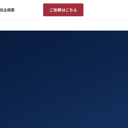
ご依頼はこちら
協会概要