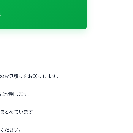
す。
のお見積りをお送りします。
ご説明します。
まとめています。
ください。