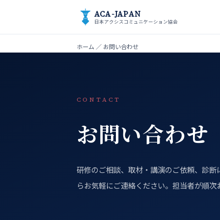
ACA-JAPAN
日本アクシスコミュニケーション協会
ホーム
／ お問い合わせ
CONTACT
お問い合わせ
研修のご相談、取材・講演のご依頼、診断に
らお気軽にご連絡ください。担当者が順次